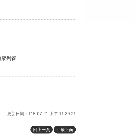
追蹤列管
更新日期：115-07-21 上午 11:39:21
回上一頁
回最上面