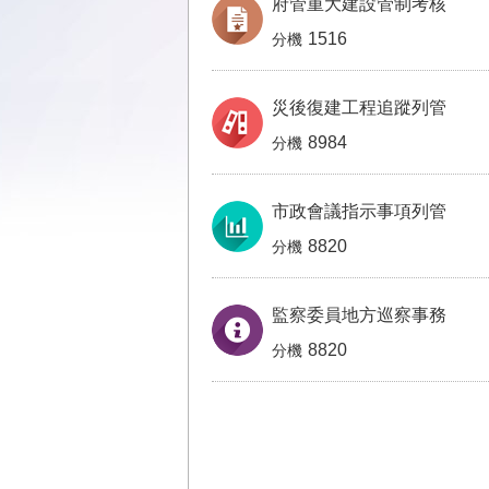
府管重大建設管制考核
1516
災後復建工程追蹤列管
8984
市政會議指示事項列管
8820
監察委員地方巡察事務
8820