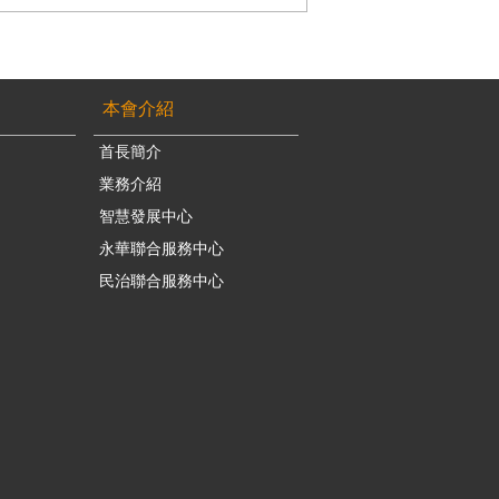
本會介紹
首長簡介
業務介紹
智慧發展中心
永華聯合服務中心
民治聯合服務中心