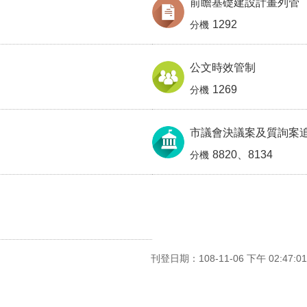
前瞻基礎建設計畫列管
1292
公文時效管制
1269
市議會決議案及質詢案
8820、8134
刊登日期：108-11-06 下午 02:47:01