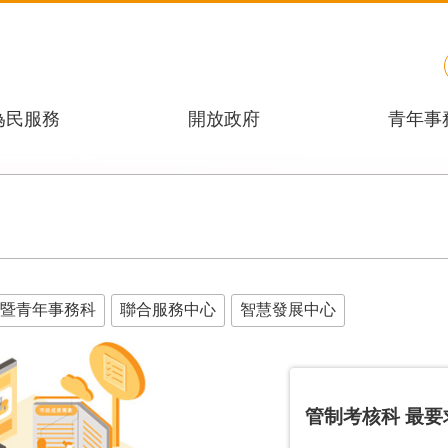
為民服務
開放政府
青年事
暨青年事務科
聯合服務中心
智慧發展中心
管制考核科
最要