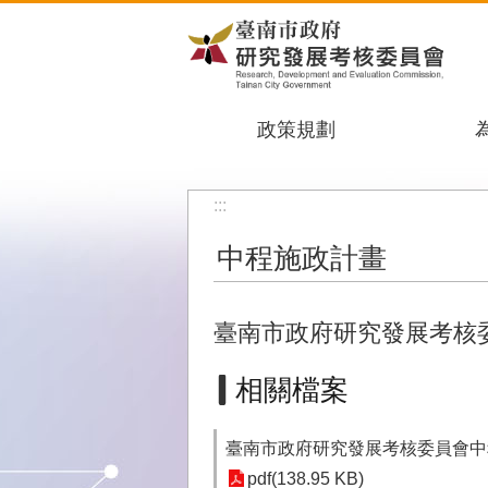
跳到主要內容區塊
政策規劃
:::
中程施政計畫
臺南市政府研究發展考核委員
相關檔案
臺南市政府研究發展考核委員會中程施
pdf(138.95 KB)