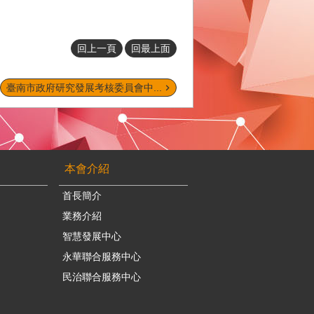
回上一頁
回最上面
臺南市政府研究發展考核委員會中...
本會介紹
首長簡介
業務介紹
智慧發展中心
永華聯合服務中心
民治聯合服務中心