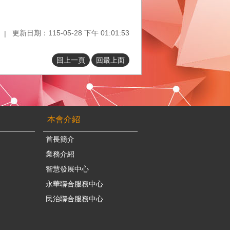
更新日期：115-05-28 下午 01:01:53
回上一頁
回最上面
本會介紹
首長簡介
業務介紹
智慧發展中心
永華聯合服務中心
民治聯合服務中心