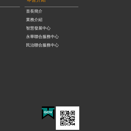
首長簡介
業務介紹
智慧發展中心
永華聯合服務中心
民治聯合服務中心