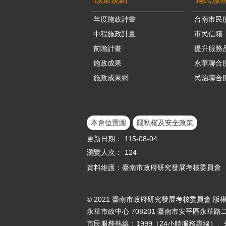
年度施政計畫
台南市民
中程施政計畫
市民信箱
前瞻計畫
提升服務
施政成果
永華聯合
施政成果網
民治聯合
本會位置圖
隱私權及安全政策
更新日期：
115-08-04
瀏覽人次：
124
資料維護：臺南市政府研究發展考核委員會
© 2021 臺南市政府研究發展考核委員會 版
永華市政中心 708201 臺南市安平區永華路二
市民服務熱線：1999（24小時服務專線）、外縣