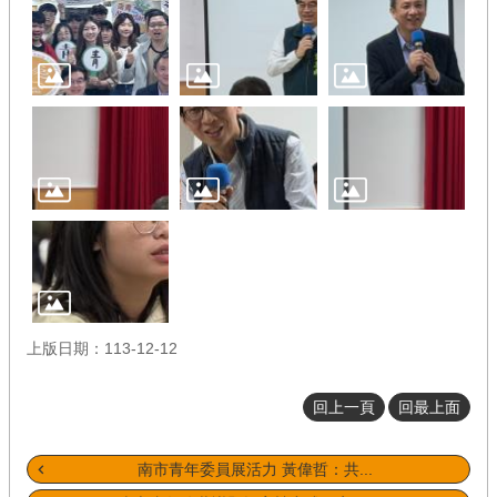
上版日期：113-12-12
回上一頁
回最上面
南市青年委員展活力 黃偉哲：共...