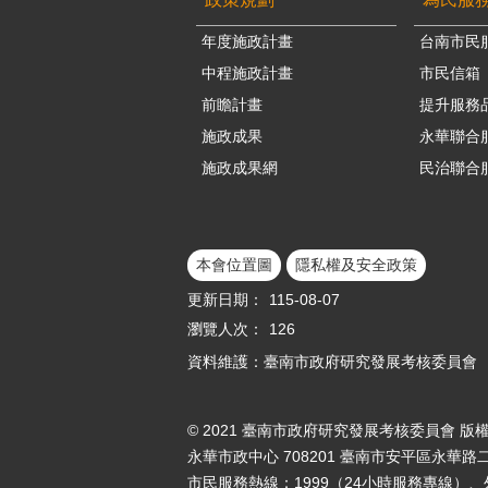
年度施政計畫
台南市民
中程施政計畫
市民信箱
前瞻計畫
提升服務
施政成果
永華聯合
施政成果網
民治聯合
本會位置圖
隱私權及安全政策
更新日期：
115-08-07
瀏覽人次：
126
資料維護：臺南市政府研究發展考核委員會
© 2021 臺南市政府研究發展考核委員會 版
永華市政中心 708201 臺南市安平區永華路二
市民服務熱線：1999（24小時服務專線）、外縣