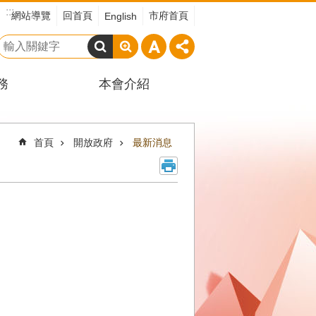
:::
網站導覽
回首頁
市府首頁
English
搜
尋
務
本會介紹
首頁
開放政府
最新消息