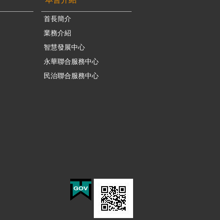
首長簡介
業務介紹
智慧發展中心
永華聯合服務中心
民治聯合服務中心